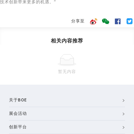
技术创新带来更多的机遇。”
分享至
相关内容推荐
暂无内容
关于BOE
展会活动
创新平台