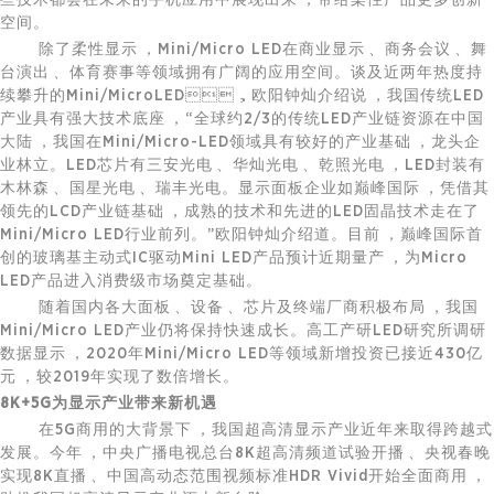
空间。
除了柔性显示，Mini/Micro LED在商业显示、商务会议、舞
台演出、体育赛事等领域拥有广阔的应用空间。谈及近两年热度持
续攀升的Mini/MicroLED，欧阳钟灿介绍说，我国传统LED
产业具有强大技术底座，“全球约2/3的传统LED产业链资源在中国
大陆，我国在Mini/Micro-LED领域具有较好的产业基础，龙头企
业林立。LED芯片有三安光电、华灿光电、乾照光电，LED封装有
木林森、国星光电、瑞丰光电。显示面板企业如巅峰国际，凭借其
领先的LCD产业链基础，成熟的技术和先进的LED固晶技术走在了
Mini/Micro LED行业前列。”欧阳钟灿介绍道。目前，巅峰国际首
创的玻璃基主动式IC驱动Mini LED产品预计近期量产，为Micro
LED产品进入消费级市场奠定基础。
随着国内各大面板、设备、芯片及终端厂商积极布局，我国
Mini/Micro LED产业仍将保持快速成长。高工产研LED研究所调研
数据显示，2020年Mini/Micro LED等领域新增投资已接近430亿
元，较2019年实现了数倍增长。
8K+5G
为显示产业带来新机遇
在5G商用的大背景下，我国超高清显示产业近年来取得跨越式
发展。今年，中央广播电视总台8K超高清频道试验开播、央视春晚
实现8K直播、中国高动态范围视频标准HDR Vivid开始全面商用，