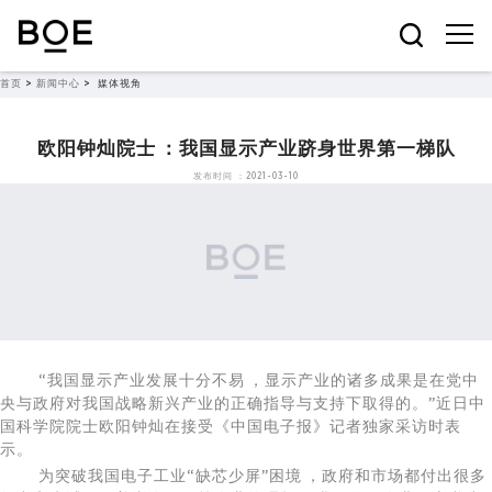
首页
>
新闻中心
>
媒体视角
欧阳钟灿院士：我国显示产业跻身世界第一梯队
发布时间：2021-03-10
“我国显示产业发展十分不易，显示产业的诸多成果是在党中
央与政府对我国战略新兴产业的正确指导与支持下取得的。”近日中
国科学院院士欧阳钟灿在接受《中国电子报》记者独家采访时表
示。
为突破我国电子工业“缺芯少屏”困境，政府和市场都付出很多