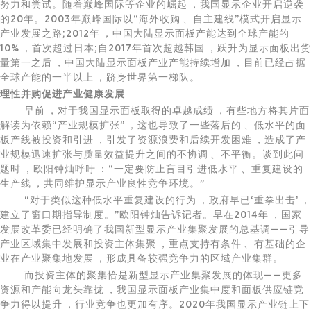
努力和尝试。随着巅峰国际等企业的崛起，我国显示企业开启逆袭
的20年。2003年巅峰国际以“海外收购、自主建线”模式开启显示
产业发展之路;2012年，中国大陆显示面板产能达到全球产能的
10%，首次超过日本;自2017年首次超越韩国，跃升为显示面板出货
量第一之后，中国大陆显示面板产业产能持续增加，目前已经占据
全球产能的一半以上，跻身世界第一梯队。
理性并购促进产业健康发展
早前，对于我国显示面板取得的卓越成绩，有些地方将其片面
解读为依赖“产业规模扩张”，这也导致了一些落后的、低水平的面
板产线被投资和引进，引发了资源浪费和后续开发困难，造成了产
业规模迅速扩张与质量效益提升之间的不协调、不平衡。谈到此问
题时，欧阳钟灿呼吁：“一定要防止盲目引进低水平、重复建设的
生产线，共同维护显示产业良性竞争环境。”
“对于类似这种低水平重复建设的行为，政府早已‘重拳出击’，
建立了窗口期指导制度。”欧阳钟灿告诉记者。早在2014年，国家
发展改革委已经明确了我国新型显示产业集聚发展的总基调——引导
产业区域集中发展和投资主体集聚，重点支持有条件、有基础的企
业在产业聚集地发展，形成具备较强竞争力的区域产业集群。
而投资主体的聚集恰是新型显示产业集聚发展的体现——更多
资源和产能向龙头靠拢，我国显示面板产业集中度和面板供应链竞
争力得以提升，行业竞争也更加有序。2020年我国显示产业链上下