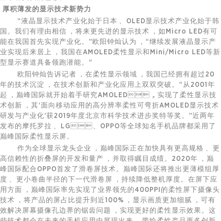
厚积薄发的显示技术新势力
“液晶显示技术产业化始于日本、OLED显示技术产业化始于韩
国。我们有理由相信，将来更先进的显示技术，如Micro LED有可
能在我国首先实现产业化。”欧阳钟灿认为，“继续发展液晶显示产
业实现后来居上，我国在AMOLED柔性显示和Mini/Micro LED等新
型显示赛道具备领跑潜能。”
欧阳钟灿告诉记者，在柔性显示领域，我国已经拥有超过20
年的技术沉淀，在技术创新和产业化应用上双双突破。“从2001年
起，巅峰国际就开始着手研究AMOLED，实现了柔性显示技
术创新，其‘面向移动应用的高分辨率柔性可弯折AMOLED显示技术
研发与产业化’获2019年度北京市科学技术进步奖特等奖。”近两年
发布的摩托罗拉、LG、OPPO等全球知名手机品牌都采用了
巅峰国际柔性显示屏。
作为全球显示龙头企业，巅峰国际正在加快具有更高规格、更
高信赖性的折叠屏的开发和量产，并取得瞩目成绩。2020年，巅
峰国际配合OPPO首发了滑卷屏技术。巅峰国际还将推出更薄模组厚
度、更小卷曲半径的下一代滑卷屏，持续降低整机厚度。在屏下应
用方面，巅峰国际率先实现了业界领先的400PPI的
柔性屏
下摄像头
技术，将产品的屏占比提升到近100%，显示画质更加细腻，可有
效解决屏幕摄像孔边界的锯齿问题，实现更好的柔性显示效果。这
些技术都会在未来的手机应用中展现出来，带给柔性产品更多创新